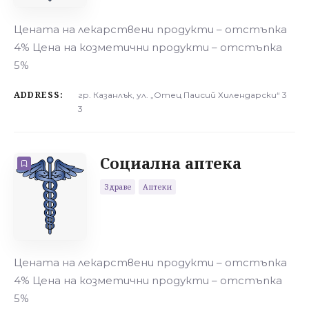
Цената на лекарствени продукти – отстъпка
4% Цена на козметични продукти – отстъпка
5%
ADDRESS:
гр. Казанлък, ул. „Отец Паисий Хилендарски“ 3
3
Социална аптека
Здраве
Аптеки
Цената на лекарствени продукти – отстъпка
4% Цена на козметични продукти – отстъпка
5%