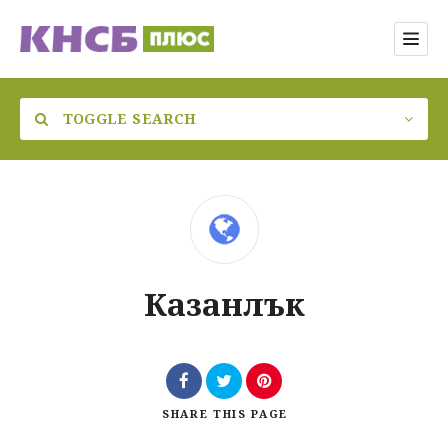
TOGGLE SEARCH
Категория
Казанлък
Местоположение
SHARE
THIS PAGE