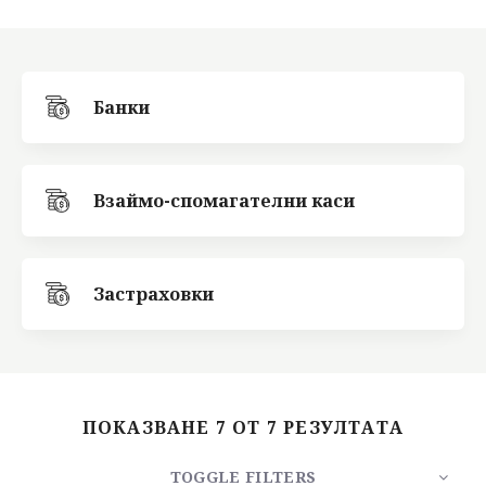
Търсене
Банки
Взаймо-спомагателни каси
Застраховки
ПОКАЗВАНЕ 7 ОТ 7 РЕЗУЛТАТА
TOGGLE FILTERS