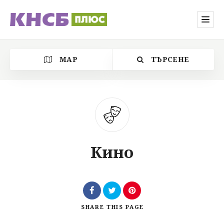
MAP
ТЪРСЕНЕ
Категория
Кино
Местоположение
SHARE
THIS PAGE