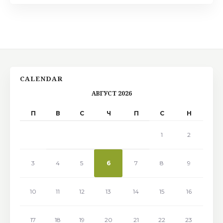
CALENDAR
АВГУСТ 2026
П
В
С
Ч
П
С
Н
1
2
3
4
5
6
7
8
9
10
11
12
13
14
15
16
17
18
19
20
21
22
23