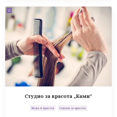
Студио за красота „Ками”
Мода и красота
Салони за красота