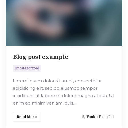
Търсене
Blog post example
Uncategorized
Lorem ipsum dolor sit amet, consectetur
adipisicing elit, sed do eiusmod tempor
incididunt ut labore et dolore magna aliqua. Ut
enim ad minim veniam, quis…
Read More
Vanko-Es
1